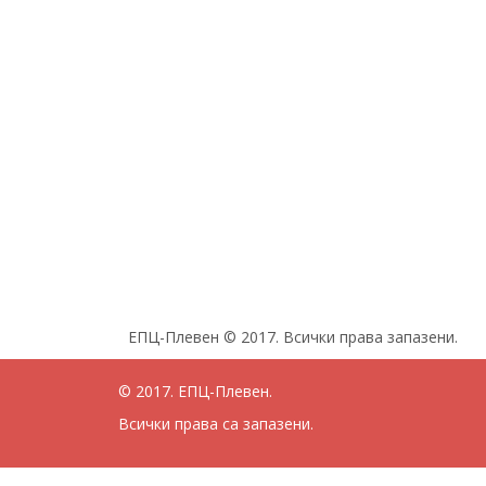
ЕПЦ-Плевен © 2017. Всички права запазени.
© 2017. ЕПЦ-Плевен.
Всички права са запазени.