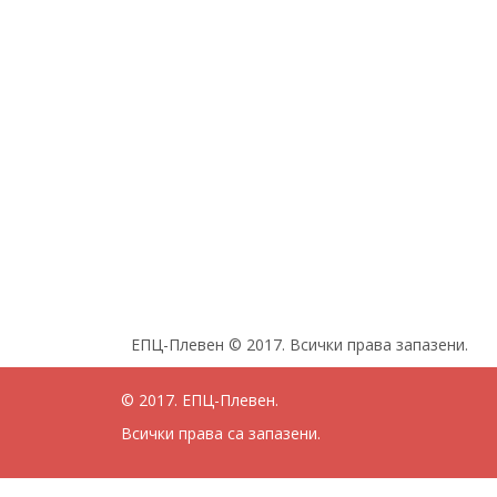
ЕПЦ-Плевен © 2017. Всички права запазени.
© 2017. ЕПЦ-Плевен.
Всички права са запазени.